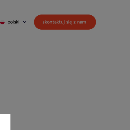
polski
skontaktuj się z nami