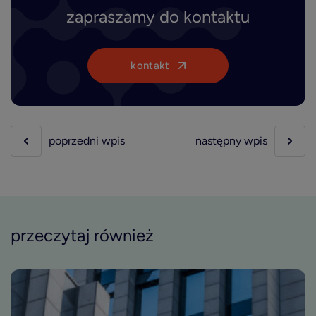
zapraszamy do kontaktu
kontakt
poprzedni wpis
następny wpis
przeczytaj również