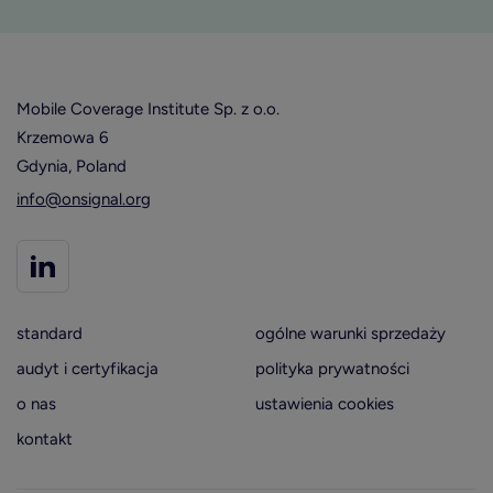
Mobile Coverage Institute Sp. z o.o.
Krzemowa 6
Gdynia, Poland
info@onsignal.org
standard
ogólne warunki sprzedaży
audyt i certyfikacja
polityka prywatności
o nas
ustawienia cookies
kontakt