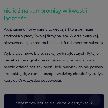
nie idź na kompromisy w kwestii
łączności
Podpisanie umowy najmu to decyzja, która definiuje
środowisko pracy Twojej firmy na lata. W erze cyfrowej,
niezawodna łączność mobilna jest fundamentem sukcesu.
Wybierając nowe biuro, szukaj tych najlepszych. Pytaj o
certyfikat on signal
i zyskaj pewność, że Twoja firma
będzie działać bez zakłóceń. Jeśli budynek go nie posiada,
skontaktuj się z nami – przeprowadzimy niezależny audyt,
który da Ci wszystkie odpowiedzi.
chcesz dowiedzieć się więcej o certyfikacji?