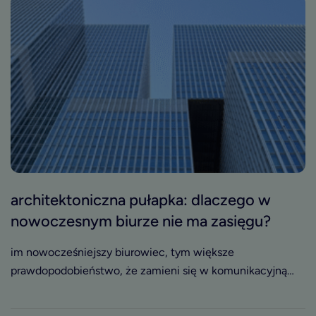
architektoniczna pułapka: dlaczego w
nowoczesnym biurze nie ma zasięgu?
im nowocześniejszy biurowiec, tym większe
prawdopodobieństwo, że zamieni się w komunikacyjną
czarną dziurę