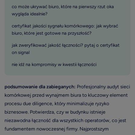
co może ukrywać biuro, które na pierwszy rzut oka
wygląda idealnie?
certyfikat jakości sygnału komórkowego: jak wybrać
biuro, które jest gotowe na przyszłość?
jak zweryfikować jakość łączności? pytaj o certyfikat
on signal
nie idź na kompromisy w kwestii łączności
podsumowanie dla zabieganych:
Profesjonalny audyt sieci
komórkowej przed wynajmem biura to kluczowy element
procesu due diligence, który minimalizuje ryzyko
biznesowe. Potwierdza, czy w budynku istnieje
niezawodna łączność dla wszystkich operatorów, co jest
fundamentem nowoczesnej firmy. Najprostszym