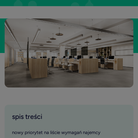
spis treści
nowy priorytet na liście wymagań najemcy