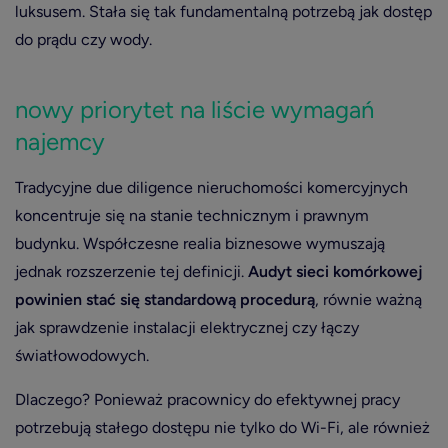
luksusem. Stała się tak fundamentalną potrzebą jak dostęp
do prądu czy wody.
nowy priorytet na liście wymagań
najemcy
Tradycyjne due diligence nieruchomości komercyjnych
koncentruje się na stanie technicznym i prawnym
budynku. Współczesne realia biznesowe wymuszają
jednak rozszerzenie tej definicji.
Audyt sieci komórkowej
powinien stać się standardową procedurą
, równie ważną
jak sprawdzenie instalacji elektrycznej czy łączy
światłowodowych.
Dlaczego? Ponieważ pracownicy do efektywnej pracy
potrzebują stałego dostępu nie tylko do Wi-Fi, ale również